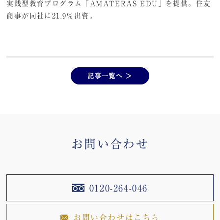
実践型教育プログラム「AMATERAS EDU」を提供。住友
商事が同社に21.9％出資。
記事一覧へ ＞
お問い合わせ
0120-264-046
お問い合わせはこちら