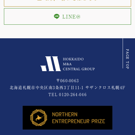
LINE@
〒060-0063
北海道札幌市中央区南3条西3丁目11-1 サザンクロス札幌4F
TEL
0120-264-046