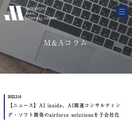
M&Aコラム
2022.3.16
【ニュース】AI inside、AI関連コンサルティン
グ・ソフト開発のairforce solutionsを子会社化