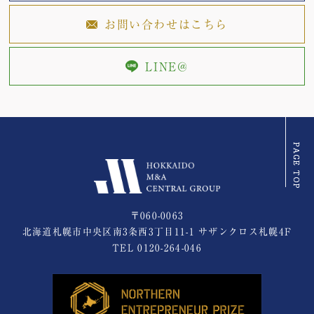
お問い合わせはこちら
LINE@
〒060-0063
北海道札幌市中央区南3条西3丁目11-1 サザンクロス札幌4F
TEL
0120-264-046