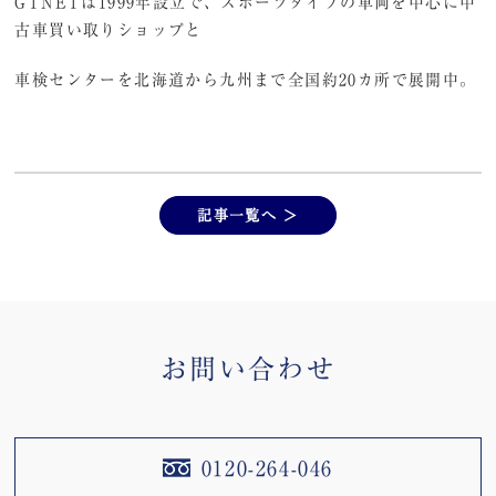
GTNETは1999年設立で、スポーツタイプの車両を中心に中
古車買い取りショップと
車検センターを北海道から九州まで全国約20カ所で展開中。
記事一覧へ ＞
お問い合わせ
0120-264-046