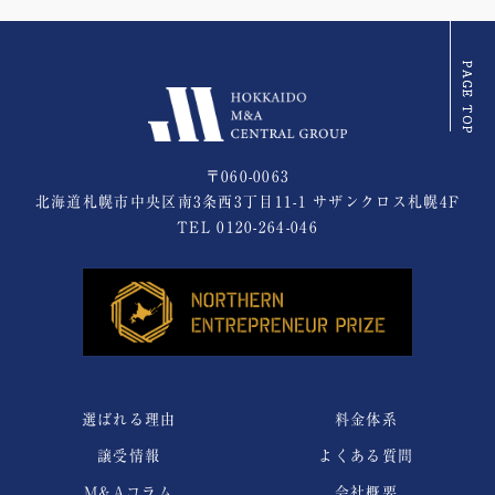
〒060-0063
北海道札幌市中央区南3条西3丁目11-1 サザンクロス札幌4F
TEL
0120-264-046
選ばれる理由
料金体系
譲受情報
よくある質問
M&Aコラム
会社概要