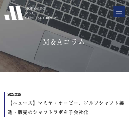
M&Aコラム
2022.3.25
【ニュース】マミヤ・オーピー、ゴルフシャフト製
造・販売のシャフトラボを子会社化