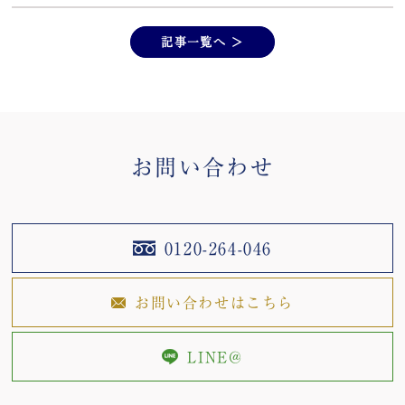
記事一覧へ ＞
お問い合わせ
0120-264-046
お問い合わせはこちら
LINE@