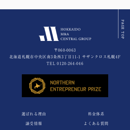
〒060-0063
北海道札幌市中央区南3条西3丁目11-1 サザンクロス札幌4F
TEL
0120-264-046
選ばれる理由
料金体系
譲受情報
よくある質問