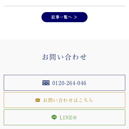
記事一覧へ ＞
お問い合わせ
0120-264-046
お問い合わせはこちら
LINE@