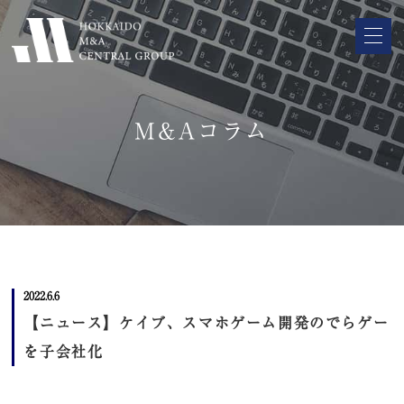
M&Aコラム
2022.6.6
【ニュース】ケイブ、スマホゲーム開発のでらゲー
を子会社化