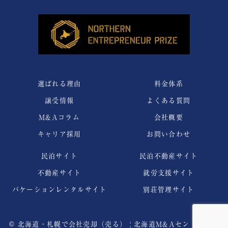
選ばれる理由
料金体系
譲受情報
よくある質問
M&Aコラム
会社概要
キャリア採用
お問い合わせ
民泊サイト
民泊不動産サイト
不動産サイト
就労支援サイト
バケーションレンタルサイト
別荘管理サイト
©
北海道・札幌で会社売却（売る） | 北海道M&Aセントラルグ