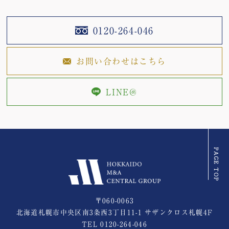
0120-264-046
お問い合わせはこちら
LINE@
〒060-0063
北海道札幌市中央区南3条西3丁目11-1 サザンクロス札幌4F
TEL
0120-264-046