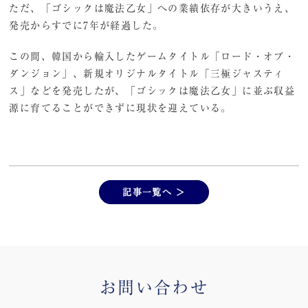
ただ、「ゴシックは魔法乙女」への業績依存が大きいうえ、
発売からすでに7年が経過した。
この間、韓国から輸入したゲームタイトル「ロード・オブ・
ダンジョン」、新規オリジナルタイトル「三極ジャスティ
ス」などを発売したが、「ゴシックは魔法乙女」に並ぶ収益
源に育てることができずに現状を迎えている。
記事一覧へ ＞
お問い合わせ