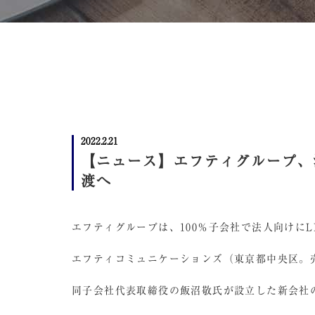
2022.2.21
【ニュース】エフティグループ、
渡へ
エフティグループは、100％子会社で法人向けに
エフティコミュニケーションズ（東京都中央区。売上高
同子会社代表取締役の飯沼敬氏が設立した新会社