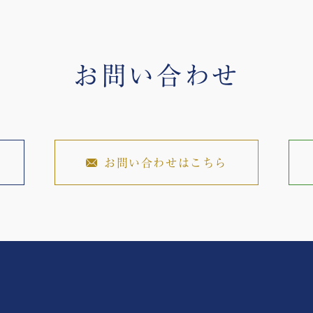
お問い合わせ
お問い合わせはこちら