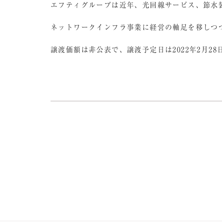
エフティグループは近年、光回線サービス、節水
ネットワークインフラ事業に経営の軸足を移しつ
譲渡価額は非公表で、譲渡予定日は2022年2月28