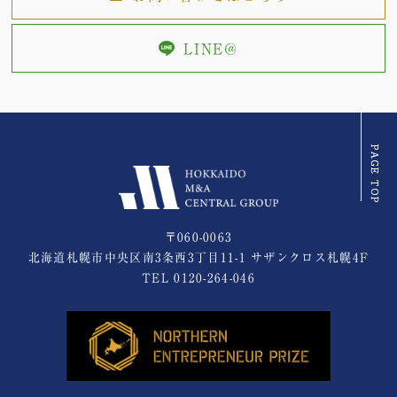
LINE@
〒060-0063
北海道札幌市中央区南3条西3丁目11-1 サザンクロス札幌4F
TEL
0120-264-046