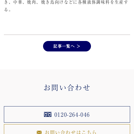
き、中華、焼肉、焼き鳥向けなどに各種液体調味料を生産す
る。
記事一覧へ ＞
お問い合わせ
0120-264-046
お問い合わせはこちら