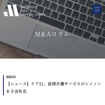
M&Aコラム
2022.5.9
【ニュース】ケア21、訪問介護サービスのシィノン
を子会社化