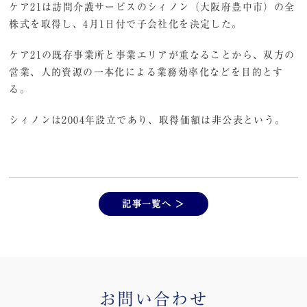
ケア21は訪問介護サービスのシィノン（大阪府豊中市）の全
株式を取得し、4月1日付で子会社化を決定した。
ケア21の既存事業所と事業エリアが重なることから、双方の
営業、人的資源の一本化による業務効率化などを目的とす
る。
シィノンは2004年設立であり、取得価額は非公表という。
記事一覧へ ＞
お問い合わせ