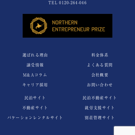
TEL
0120-264-046
選ばれる理由
料金体系
譲受情報
よくある質問
M&Aコラム
会社概要
キャリア採用
お問い合わせ
民泊サイト
民泊不動産サイト
不動産サイト
就労支援サイト
バケーションレンタルサイト
別荘管理サイト