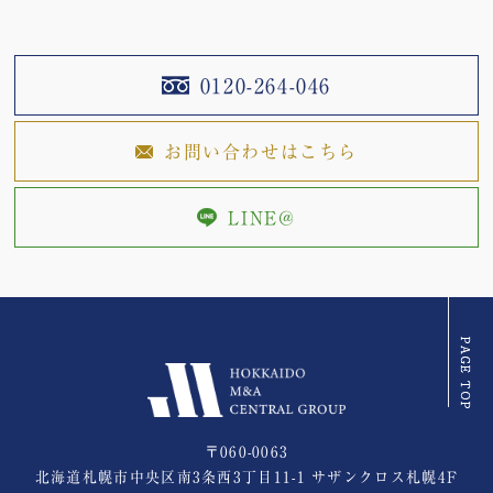
0120-264-046
お問い合わせはこちら
LINE@
〒060-0063
北海道札幌市中央区南3条西3丁目11-1 サザンクロス札幌4F