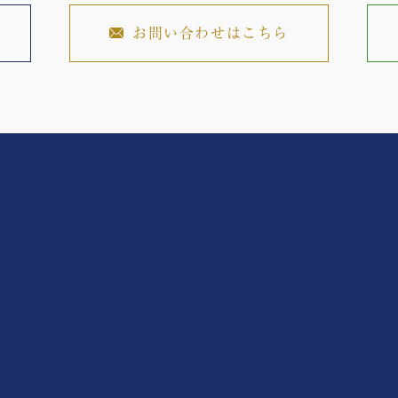
お問い合わせはこちら