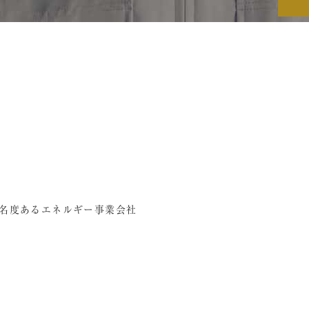
名度あるエネルギー事業会社