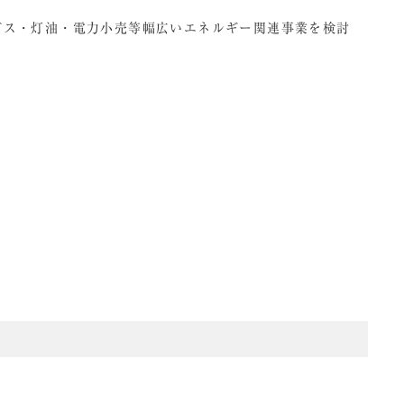
ガス・灯油・電力小売等幅広いエネルギー関連事業を検討