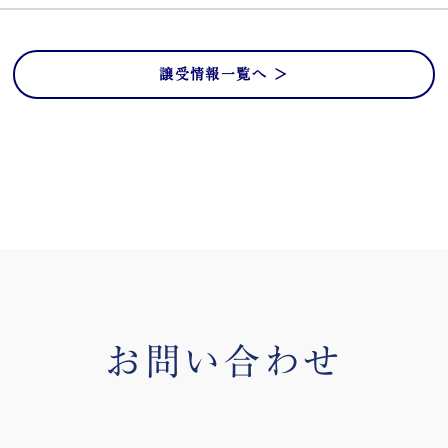
譲受情報一覧へ ＞
お問い合わせ