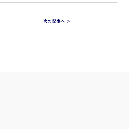
次の記事へ >