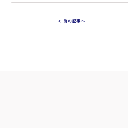
< 前の記事へ